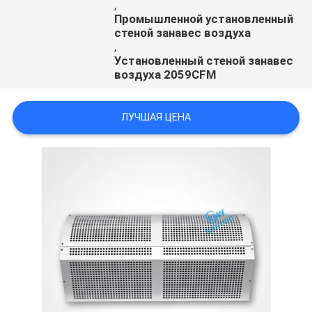
,
Промышленной установленный
стеной занавес воздуха
,
Установленный стеной занавес
воздуха 2059CFM
ЛУЧШАЯ ЦЕНА