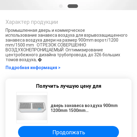
Характер продукции
Промышленная дверь и коммерческое
использование занавеса воздуха для взрывозащищенного
занавеса воздуха двери на размер 900mm ворот/1200
mm/1500 mm ОТРЕЗОК СОВЕРШЕННО
ВОЗДУХОНЕПРОНИЦАЕМЫЙ Оптимизирование
центробежного дизайна трубопровода, до 326 больших
томов воздуха, �
Подробная информация >
Получить лучшую цену для
дверь занавеса воздуха 900mm
1200mm 1500mm
взрывозащищенная
промышленная
Продолжать