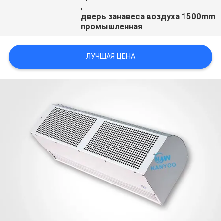
,
дверь занавеса воздуха 1500mm
промышленная
ЛУЧШАЯ ЦЕНА