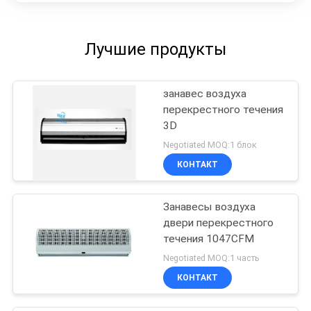
Лучшие продукты
занавес воздуха
перекрестного течения
3D
Negotiated MOQ:1 блок
КОНТАКТ
Занавесы воздуха
двери перекрестного
течения 1047CFM
Negotiated MOQ:1 часть
КОНТАКТ