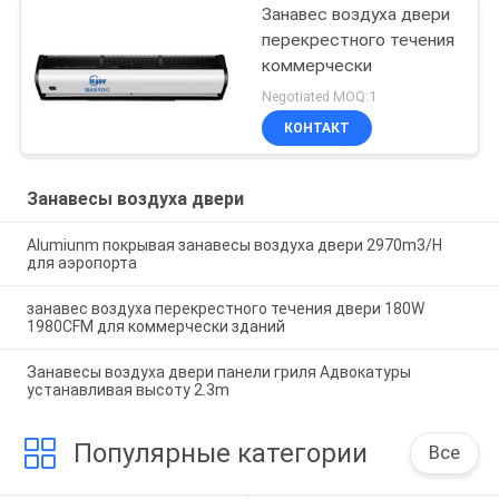
Занавес воздуха двери
перекрестного течения
коммерчески
Negotiated MOQ:1
КОНТАКТ
Занавесы воздуха двери
Alumiunm покрывая занавесы воздуха двери 2970m3/H
для аэропорта
занавес воздуха перекрестного течения двери 180W
1980CFM для коммерчески зданий
Занавесы воздуха двери панели гриля Адвокатуры
устанавливая высоту 2.3m
Популярные категории
Все