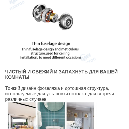
ЧИСТЫЙ И СВЕЖИЙ И ЗАПАХНУТЬ ДЛЯ ВАШЕЙ
КОМНАТЫ
Тонкий дизайн фюзеляжа и дотошная структура,
используемые для установки потолка, для встречи
различных случаев