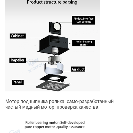
Мотор подшипника ролика, само-разработанный
чистый медный мотор, проверка качества.