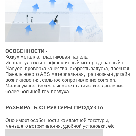
ОСОБЕННОСТИ -
Кожух металла, пластиковая панель.
Используя сильно эффективный мотор сделанный в
Nanyoo, проверка качества, скорость запуска, прочная.
Панель нового ABS материальная, грациозный дизайн
возникновения, сильное сопротивление corrsion.
Малошумное, более высокое статическое давление,
более большой том воздуха.
РАЗБИРАТЬ СТРУКТУРЫ ПРОДУКТА
Оно имеет особенности компактной текстуры,
меньшего встряхивания, удобной установки, etc.