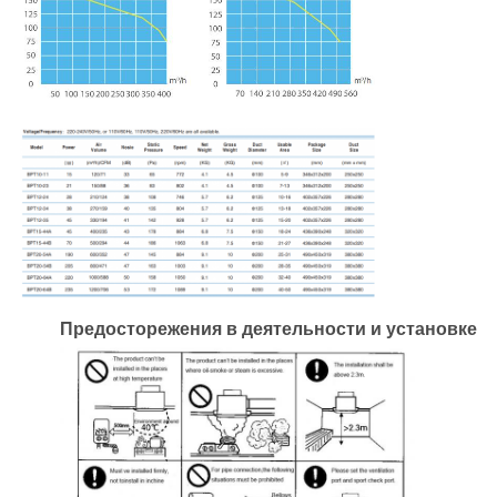
Предосторежения в деятельности и установке