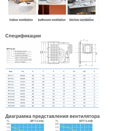
Спецификации
Диаграмма представления вентилятора