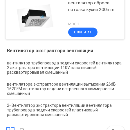
вентилятор сброса
потолка кухни 200mm
MOQ:1
CONTACT
Вентилятор экстрактора вентиляции
вентилятор трубопровода подачи скоростей вентилятора
2 экстрактора вентиляции 110V пластиковый
расквартировывая смешанный
вентилятора экстрактора вентиляции вытыхания 26dB
162CFM вентилятор подачи встроенного коммерчески
смешанный
2- Вентилятор экстрактора вентиляции вентилятора
трубопровода подачи скоростей пластиковый
расквартировывая смешанный