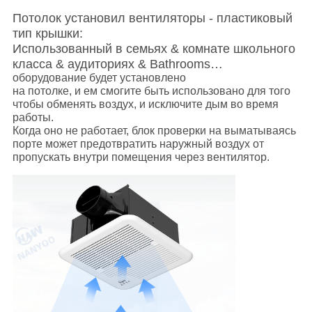
Потолок установил вентиляторы - пластиковый
тип крышки:
Использованный в семьях & комнате школьного
класса & аудиториях & Bathrooms…
оборудование будет установлено
на потолке, и ем смогите быть использовано для того
чтобы обменять воздух, и исключите дым во время
работы.
Когда оно не работает, блок проверки на выматываясь
порте может предотвратить наружный воздух от
пропускать внутри помещения через вентилятор.